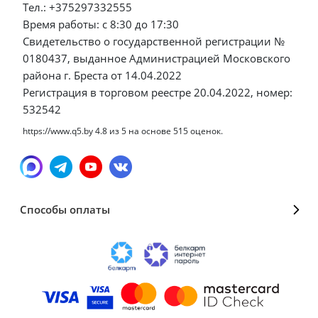
Тел.: +375297332555
Время работы: с 8:30 до 17:30
Свидетельство о государственной регистрации №
0180437, выданное Администрацией Московского
района г. Бреста от 14.04.2022
Регистрация в торговом реестре 20.04.2022, номер:
532542
https://www.q5.by
4.8
из
5
на основе
515
оценок.
Способы оплаты