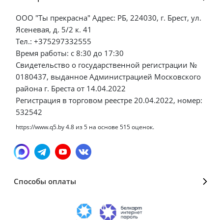
ООО "Ты прекрасна" Адрес: РБ, 224030, г. Брест, ул.
Ясеневая, д. 5/2 к. 41
Тел.: +375297332555
Время работы: с 8:30 до 17:30
Свидетельство о государственной регистрации №
0180437, выданное Администрацией Московского
района г. Бреста от 14.04.2022
Регистрация в торговом реестре 20.04.2022, номер:
532542
https://www.q5.by
4.8
из
5
на основе
515
оценок.
Способы оплаты