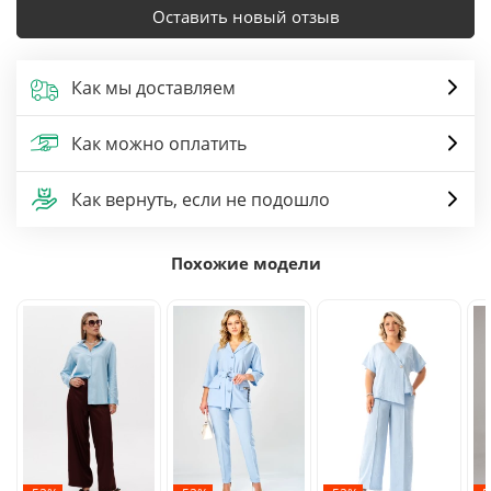
Оставить новый отзыв
Как мы доставляем
Как можно оплатить
Как вернуть, если не подошло
Похожие модели