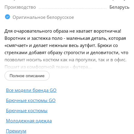
Производство
Беларусь
Оригинальное белорусское
Для очаровательного образа не хватает воротничка!
Воротник и застежка поло - маленькая деталь, которая
«смягчает» и делает нежным весь аутфит. Брюки со
стрелками добавят образу строгости и деловитости, что
позволит носить костюм как на прогулки, так и в офис.
Пошит из комфортной ткани - футера...
Полное описание
Все модели бренда GO
Брючные костюмы GO
Брючные костюмы
Молодежная одежда
Премиум