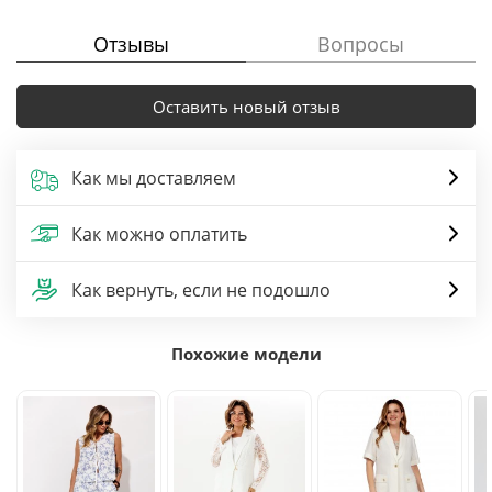
Отзывы
Вопросы
Оставить новый отзыв
Как мы доставляем
Как можно оплатить
Как вернуть, если не подошло
Похожие модели