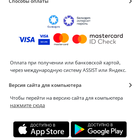
Способы оплаты
Оплата при получении или банковской картой,
через международную систему ASSIST или Яндекс.
Версия сайта для компьютера
Чтобы перейти на версию сайта для компьютера
нажмите сюда