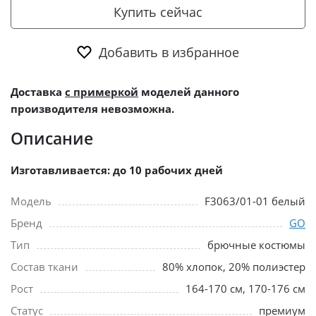
Купить сейчас
Добавить в избранное
Доставка
с примеркой
моделей данного
производителя невозможна.
Описание
Изготавливается: до 10 рабочих дней
Модель
F3063/01-01 белый
Бренд
GO
Тип
брючные костюмы
Состав ткани
80% хлопок, 20% полиэстер
Рост
164-170 см, 170-176 см
Статус
премиум