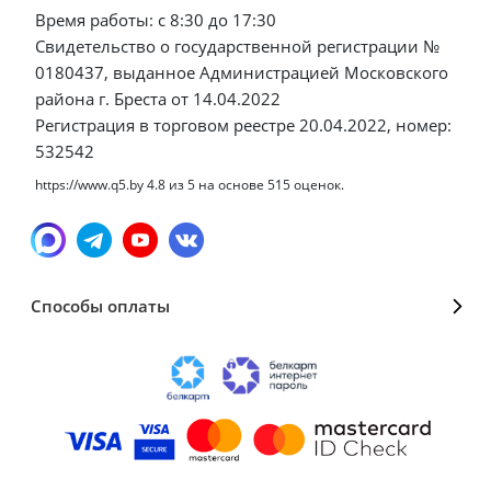
Время работы: с 8:30 до 17:30
Свидетельство о государственной регистрации №
0180437, выданное Администрацией Московского
района г. Бреста от 14.04.2022
Регистрация в торговом реестре 20.04.2022, номер:
532542
https://www.q5.by
4.8
из
5
на основе
515
оценок.
Способы оплаты