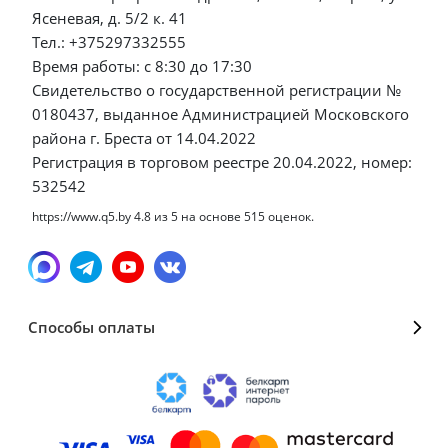
Ясеневая, д. 5/2 к. 41
Тел.: +375297332555
Время работы: с 8:30 до 17:30
Свидетельство о государственной регистрации №
0180437, выданное Администрацией Московского
района г. Бреста от 14.04.2022
Регистрация в торговом реестре 20.04.2022, номер:
532542
https://www.q5.by
4.8
из
5
на основе
515
оценок.
Способы оплаты