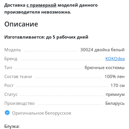
Доставка
с примеркой
моделей данного
производителя невозможна.
Описание
Изготавливается: до 5 рабочих дней
Модель
30024 двойка белый
Бренд
KOKOdea
Тип
брючные костюмы
Состав ткани
100% лен
Рост
170 см
Статус
премиум
Производство
Беларусь
Оригинальное белорусское
Блузка: