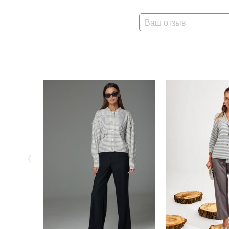
Ваш отзыв