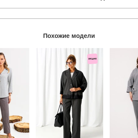
Похожие модели