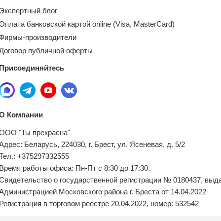
Экспертный блог
Оплата банковской картой online (Visa, MasterCard)
Фирмы-производители
Договор публичной оферты
Присоединяйтесь
О Компании
ООО "Ты прекрасна"
Адрес: Беларусь, 224030, г. Брест, ул. Ясеневая, д. 5/2
Тел.: +375297332555
Время работы офиса: Пн-Пт с 8:30 до 17:30.
Свидетельство о государственной регистрации № 0180437, выд
Администрацией Московского района г. Бреста от 14.04.2022
Регистрация в торговом реестре 20.04.2022, номер: 532542