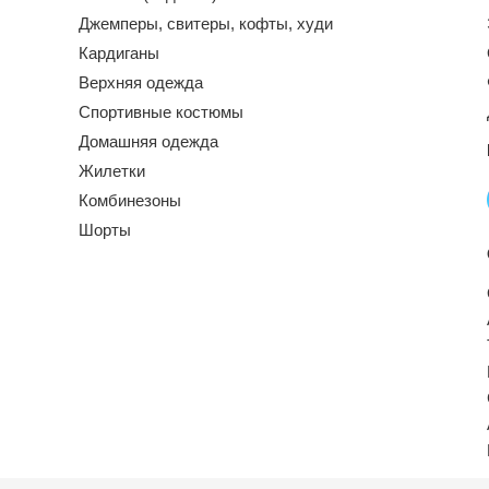
Джемперы, свитеры, кофты, худи
Кардиганы
Верхняя одежда
Спортивные костюмы
Домашняя одежда
Жилетки
Комбинезоны
Шорты