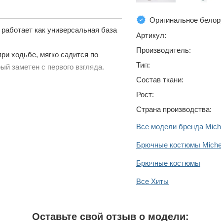
Оригинальное белор
 работает как универсальная база
Артикул:
Производитель:
ри ходьбе, мягко садится по
Тип:
ый заметен с первого взгляда.
Состав ткани:
Рост:
Страна производства:
Все модели бренда Mich
Брючные костюмы Michel
Брючные костюмы
Все Хиты
Оставьте свой отзыв о модели: