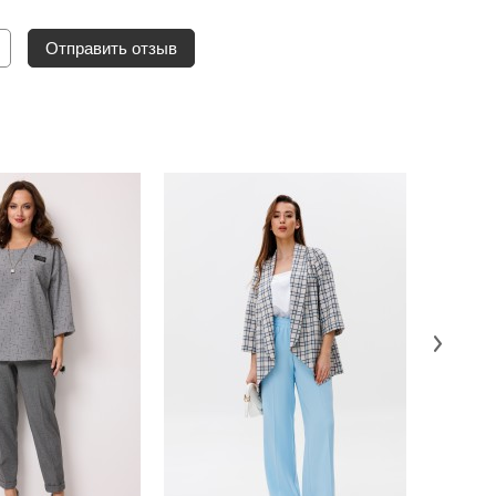
Отправить отзыв