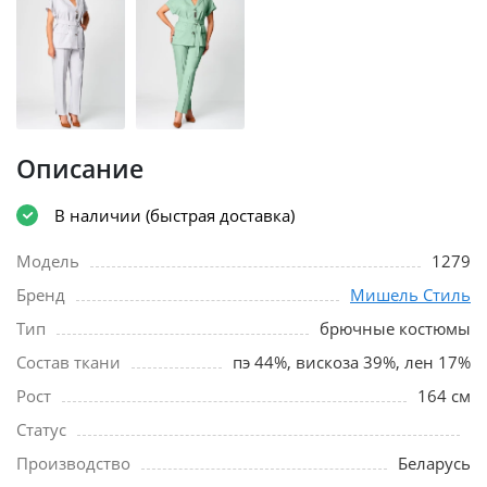
Описание
В наличии (быстрая доставка)
Модель
1279
Бренд
Мишель Стиль
Тип
брючные костюмы
Состав ткани
пэ 44%, вискоза 39%, лен 17%
Рост
164 см
Статус
Производство
Беларусь