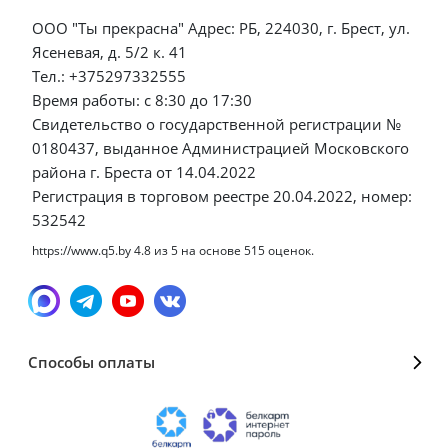
ООО "Ты прекрасна" Адрес: РБ, 224030, г. Брест, ул.
Ясеневая, д. 5/2 к. 41
Тел.: +375297332555
Время работы: с 8:30 до 17:30
Свидетельство о государственной регистрации №
0180437, выданное Администрацией Московского
района г. Бреста от 14.04.2022
Регистрация в торговом реестре 20.04.2022, номер:
532542
https://www.q5.by
4.8
из
5
на основе
515
оценок.
Способы оплаты