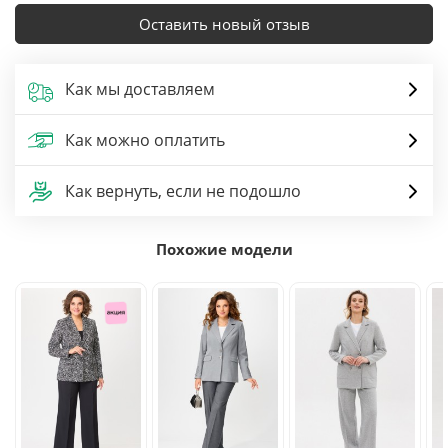
Оставить новый отзыв
Как мы доставляем
Как можно оплатить
Как вернуть, если не подошло
Похожие модели