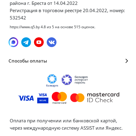
района г. Бреста от 14.04.2022
Регистрация в торговом реестре 20.04.2022, номер:
532542
https://www.q5.by
4.8
из
5
на основе
515
оценок.
Способы оплаты
Оплата при получении или банковской картой,
через международную систему ASSIST или Яндекс.