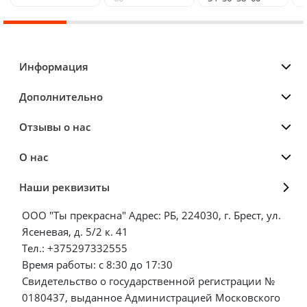
Информация
Дополнительно
Отзывы о нас
О нас
Наши реквизиты
ООО "Ты прекрасна" Адрес: РБ, 224030, г. Брест, ул.
Ясеневая, д. 5/2 к. 41
Тел.: +375297332555
Время работы: с 8:30 до 17:30
Свидетельство о государственной регистрации №
0180437, выданное Администрацией Московского