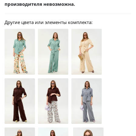
производителя невозможна.
Другие цвета или элементы комплекта: