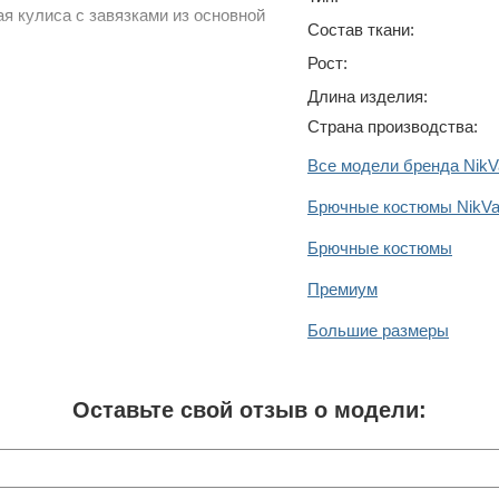
ая кулиса с завязками из основной
Состав ткани:
Рост:
Длина изделия:
Страна производства:
Все модели бренда NikV
Брючные костюмы NikV
Брючные костюмы
Премиум
Большие размеры
Оставьте свой отзыв о модели: