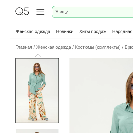
Женская одежда
Новинки
Хиты продаж
Нарядная
Главная
/
Женская одежда
/
Костюмы (комплекты)
/
Брю