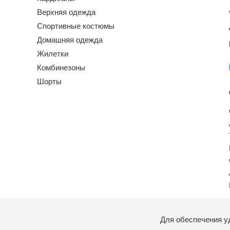
Верхняя одежда
Спортивные костюмы
Домашняя одежда
Жилетки
Комбинезоны
Шорты
Для обеспечения у