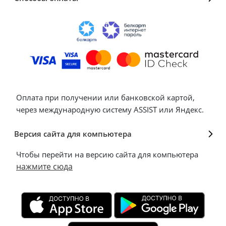
Оплата при получении или банковской картой,
через международную систему ASSIST или Яндекс.
Версия сайта для компьютера
Чтобы перейти на версию сайта для компьютера
нажмите сюда