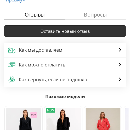
Отзывы
Вопросы
Оставить новый отзыв
Как мы доставляем
Как можно оплатить
Как вернуть, если не подошло
Похожие модели
NEW