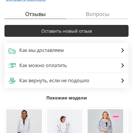
Отзывы
Вопросы
Оставить новый отзыв
Как мы доставляем
Как можно оплатить
Как вернуть, если не подошло
Похожие модели