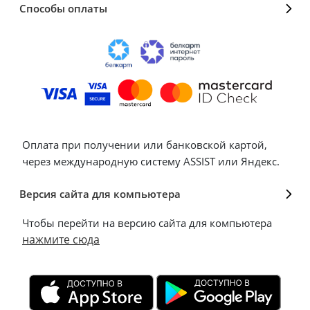
Способы оплаты
Оплата при получении или банковской картой,
через международную систему ASSIST или Яндекс.
Версия сайта для компьютера
Чтобы перейти на версию сайта для компьютера
нажмите сюда