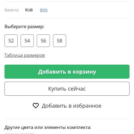
Валюта:
RUB
BYN
Выберите размер:
52
54
56
58
Таблица размеров
Добавить в корзину
Купить сейчас
Добавить в избранное
Другие цвета или элементы комплекта: