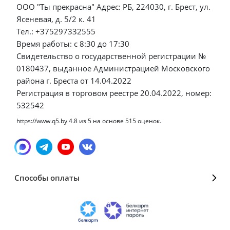
ООО "Ты прекрасна" Адрес: РБ, 224030, г. Брест, ул.
Ясеневая, д. 5/2 к. 41
Тел.: +375297332555
Время работы: с 8:30 до 17:30
Свидетельство о государственной регистрации №
0180437, выданное Администрацией Московского
района г. Бреста от 14.04.2022
Регистрация в торговом реестре 20.04.2022, номер:
532542
https://www.q5.by
4.8
из
5
на основе
515
оценок.
Способы оплаты