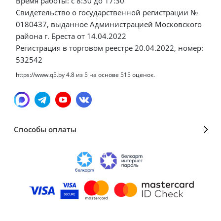
Время работы: с 8:30 до 17:30
Свидетельство о государственной регистрации №
0180437, выданное Администрацией Московского
района г. Бреста от 14.04.2022
Регистрация в торговом реестре 20.04.2022, номер:
532542
https://www.q5.by
4.8
из
5
на основе
515
оценок.
Способы оплаты