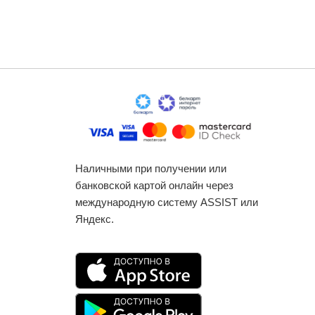
Наличными при получении или
банковской картой онлайн через
международную систему ASSIST или
Яндекс.