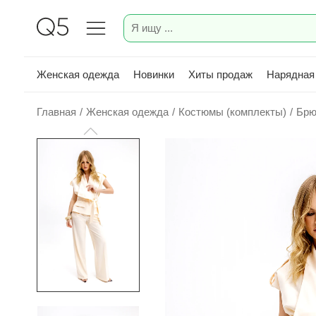
Женская одежда
Новинки
Хиты продаж
Нарядная
Главная
/
Женская одежда
/
Костюмы (комплекты)
/
Брю