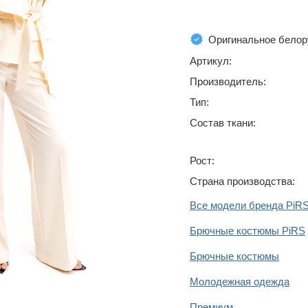
Оригинальное белор
Артикул:
Производитель:
Тип:
Состав ткани:
Рост:
Страна производства:
Все модели бренда PiR
Брючные костюмы PiRS
Брючные костюмы
Молодежная одежда
Премиум