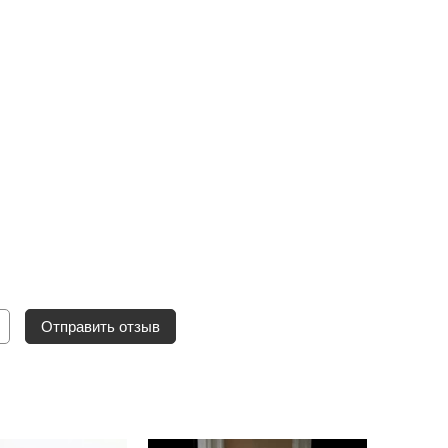
Отправить отзыв