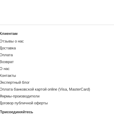
Клиентам
Отзывы о нас
Доставка
Оплата
Возврат
О нас
Контакты
Экспертный блог
Оплата банковской картой online (Visa, MasterCard)
Фирмы-производители
Договор публичной оферты
Присоединяйтесь