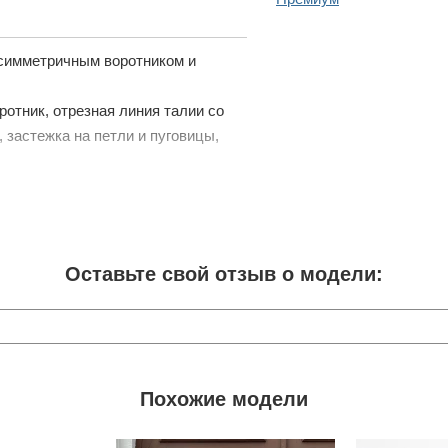
асимметричным воротником и
отник, отрезная линия талии со
застежка на петли и пуговицы,
Оставьте свой отзыв о модели:
Похожие модели