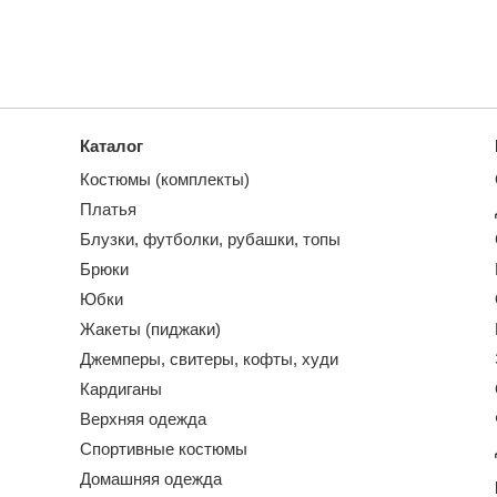
Каталог
Костюмы (комплекты)
Платья
Блузки, футболки, рубашки, топы
Брюки
Юбки
Жакеты (пиджаки)
Джемперы, свитеры, кофты, худи
Кардиганы
Верхняя одежда
Спортивные костюмы
Домашняя одежда