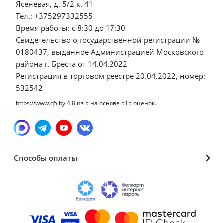
Ясеневая, д. 5/2 к. 41
Тел.: +375297332555
Время работы: с 8:30 до 17:30
Свидетельство о государственной регистрации №
0180437, выданное Администрацией Московского
района г. Бреста от 14.04.2022
Регистрация в торговом реестре 20.04.2022, номер:
532542
https://www.q5.by
4.8
из
5
на основе
515
оценок.
Способы оплаты