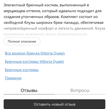
Элегантный брючный костюм, выполненный в
мерцающем оттенке, который идеально подходит для
создания утонченных образов. Комплект состоит из
свободной блузы широких брюк палаццо, обеспечивая
непревзойденный комфорт и легкость движений. Блуза
привлекает внимание своим асимметричным...
Полное описание
Все модели бренда Vittoria Queen
Брючные костюмы Vittoria Queen
Брючные костюмы
Премиум
Отзывы
Вопросы
Оставить новый отзыв