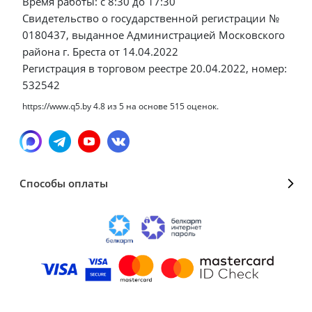
Время работы: с 8:30 до 17:30
Свидетельство о государственной регистрации №
0180437, выданное Администрацией Московского
района г. Бреста от 14.04.2022
Регистрация в торговом реестре 20.04.2022, номер:
532542
https://www.q5.by
4.8
из
5
на основе
515
оценок.
Способы оплаты