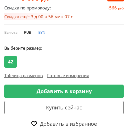
Скидка по промокоду:
-566
руб
Скидка ещё: 3 д 00 ч 56 мин 06 с
Валюта:
RUB
BYN
Выберите размер:
42
Таблица размеров
Готовые измерения
Добавить в корзину
Купить сейчас
Добавить в избранное