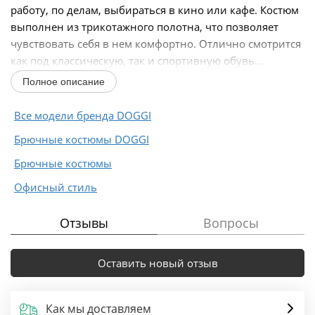
работу, по делам, выбираться в кино или кафе. Костюм
выполнен из трикотажного полотна, что позволяет
чувствовать себя в нем комфортно. Отлично смотрится
как под классическую, так и спортивную обувь...
Полное описание
Все модели бренда DOGGI
Брючные костюмы DOGGI
Брючные костюмы
Офисный стиль
Отзывы
Вопросы
Оставить новый отзыв
Как мы доставляем