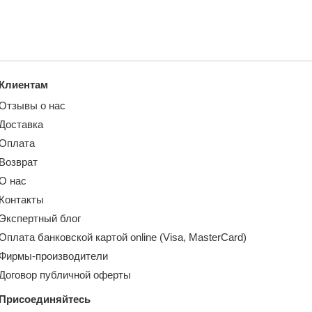
Клиентам
Отзывы о нас
Доставка
Оплата
Возврат
О нас
Контакты
Экспертный блог
Оплата банковской картой online (Visa, MasterCard)
Фирмы-производители
Договор публичной оферты
Присоединяйтесь