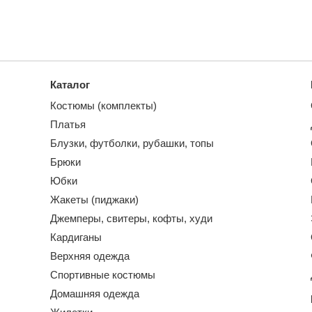
Каталог
Костюмы (комплекты)
Платья
Блузки, футболки, рубашки, топы
Брюки
Юбки
Жакеты (пиджаки)
Джемперы, свитеры, кофты, худи
Кардиганы
Верхняя одежда
Спортивные костюмы
Домашняя одежда