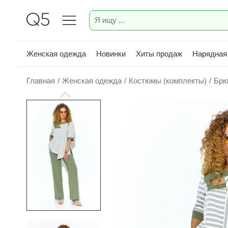
Женская одежда
Новинки
Хиты продаж
Нарядная
Главная
/
Женская одежда
/
Костюмы (комплекты)
/
Брю