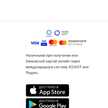
Наличными при получении или
банковской картой онлайн через
международную систему ASSIST или
Яндекс.