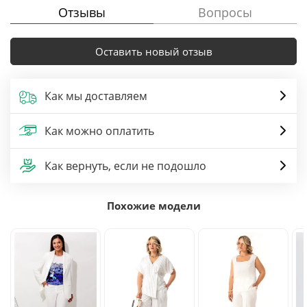
Отзывы
Вопросы
Оставить новый отзыв
Как мы доставляем
Как можно оплатить
Как вернуть, если не подошло
Похожие модели