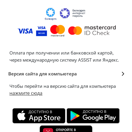
Оплата при получении или банковской картой,
через международную систему ASSIST или Яндекс.
Версия сайта для компьютера
Чтобы перейти на версию сайта для компьютера
нажмите сюда