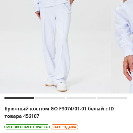
Брючный костюм GO F3074/01-01 белый с ID
товара 456107
МГНОВЕННАЯ ОТПРАВКА
РАСПРОДАЖА