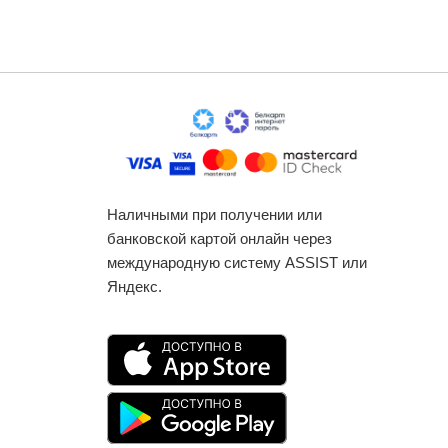
Наличными при получении или
банковской картой онлайн через
международную систему ASSIST или
Яндекс.