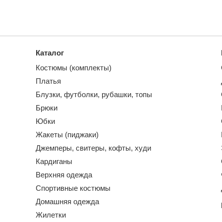
Каталог
Костюмы (комплекты)
Платья
Блузки, футболки, рубашки, топы
Брюки
Юбки
Жакеты (пиджаки)
Джемперы, свитеры, кофты, худи
Кардиганы
Верхняя одежда
Спортивные костюмы
Домашняя одежда
Жилетки