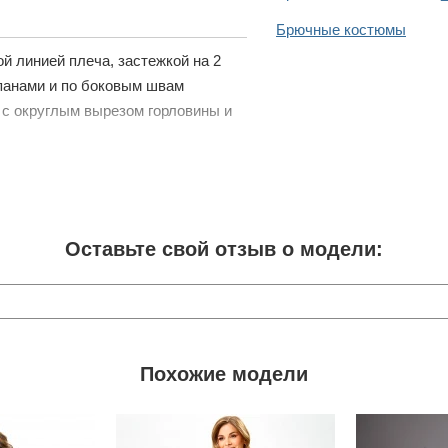
Брючные костюмы
й линией плеча, застежкой на 2
апанами и по боковым швам
 с округлым вырезом горловины и
Оставьте свой отзыв о модели:
Похожие модели