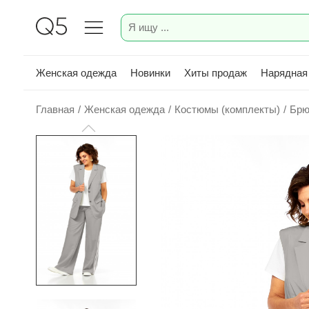
Женская одежда
Новинки
Хиты продаж
Нарядная
Главная
/
Женская одежда
/
Костюмы (комплекты)
/
Брю