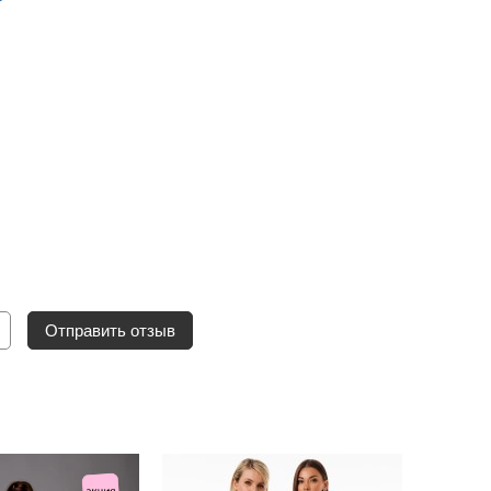
Отправить отзыв