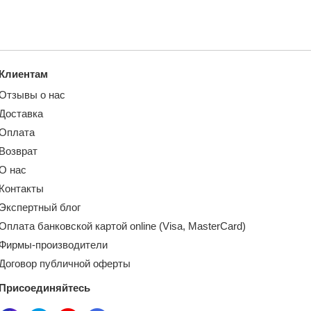
Клиентам
Отзывы о нас
Доставка
Оплата
Возврат
О нас
Контакты
Экспертный блог
Оплата банковской картой online (Visa, MasterCard)
Фирмы-производители
Договор публичной оферты
Присоединяйтесь