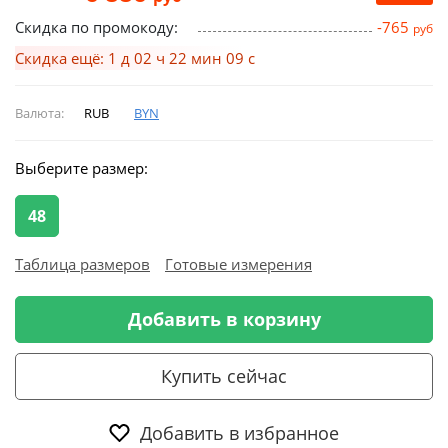
Скидка по промокоду:
-765
руб
Скидка ещё: 1 д 02 ч 22 мин 08 с
Валюта:
RUB
BYN
Выберите размер:
48
Таблица размеров
Готовые измерения
Добавить в корзину
Купить сейчас
Добавить в избранное