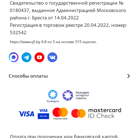
Свидетельство о государственной регистрации №
0180437, выданное Администрацией Московского
района г. Бреста от 14.04.2022
Регистрация в торговом реестре 20.04.2022, номер:
532542
https://www.q5.by
4.8
из
5
на основе
515
оценок.
Способы оплаты
Оплата при получении или банковской картой,