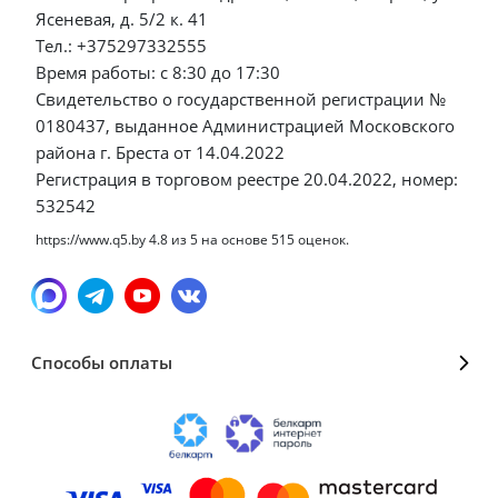
Ясеневая, д. 5/2 к. 41
Тел.: +375297332555
Время работы: с 8:30 до 17:30
Свидетельство о государственной регистрации №
0180437, выданное Администрацией Московского
района г. Бреста от 14.04.2022
Регистрация в торговом реестре 20.04.2022, номер:
532542
https://www.q5.by
4.8
из
5
на основе
515
оценок.
Способы оплаты