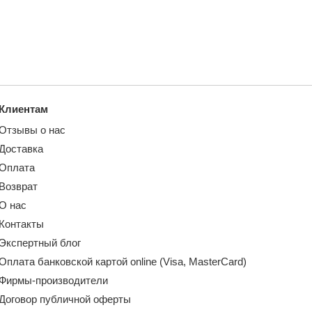
Клиентам
Отзывы о нас
Доставка
Оплата
Возврат
О нас
Контакты
Экспертный блог
Оплата банковской картой online (Visa, MasterCard)
Фирмы-производители
Договор публичной оферты