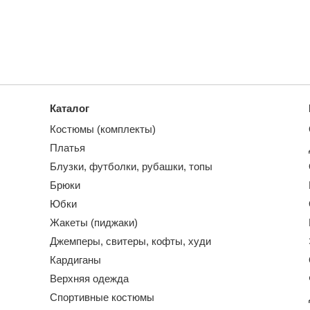
Каталог
Костюмы (комплекты)
Платья
Блузки, футболки, рубашки, топы
Брюки
Юбки
Жакеты (пиджаки)
Джемперы, свитеры, кофты, худи
Кардиганы
Верхняя одежда
Спортивные костюмы