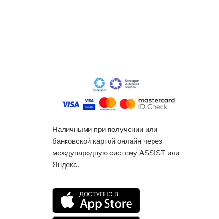
Наличными при получении или
банковской картой онлайн через
международную систему ASSIST или
Яндекс.