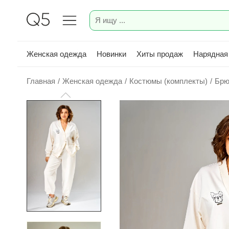
Женская одежда
Новинки
Хиты продаж
Нарядная
Главная
/
Женская одежда
/
Костюмы (комплекты)
/
Брю