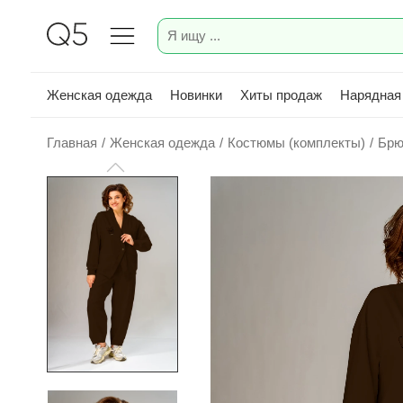
Женская одежда
Новинки
Хиты продаж
Нарядная
Главная
/
Женская одежда
/
Костюмы (комплекты)
/
Брю