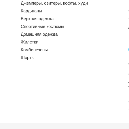
Джемперы, свитеры, кофты, худи
Кардиганы
Верхняя одежда
Спортивные костюмы
Домашняя одежда
Жилетки
Комбинезоны
Шорты