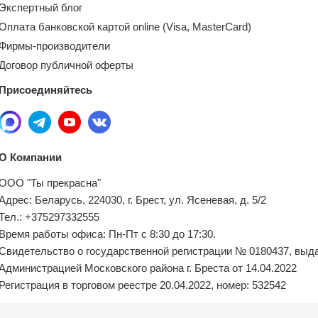
Экспертный блог
Оплата банковской картой online (Visa, MasterCard)
Фирмы-производители
Договор публичной оферты
Присоединяйтесь
О Компании
ООО "Ты прекрасна"
Адрес: Беларусь, 224030, г. Брест, ул. Ясеневая, д. 5/2
Тел.: +375297332555
Время работы офиса: Пн-Пт с 8:30 до 17:30.
Свидетельство о государственной регистрации № 0180437, выд
Администрацией Московского района г. Бреста от 14.04.2022
Регистрация в торговом реестре 20.04.2022, номер: 532542