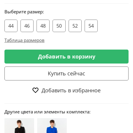
Выберите размер:
44
46
48
50
52
54
Таблица размеров
Добавить в корзину
Купить сейчас
Добавить в избранное
Другие цвета или элементы комплекта: