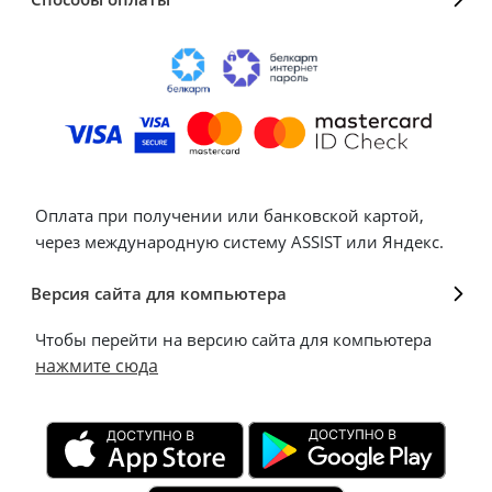
Оплата при получении или банковской картой,
через международную систему ASSIST или Яндекс.
Версия сайта для компьютера
Чтобы перейти на версию сайта для компьютера
нажмите сюда