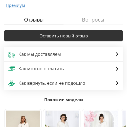
Премиум
Отзывы
Вопросы
Оставить новый отзыв
Как мы доставляем
Как можно оплатить
Как вернуть, если не подошло
Похожие модели