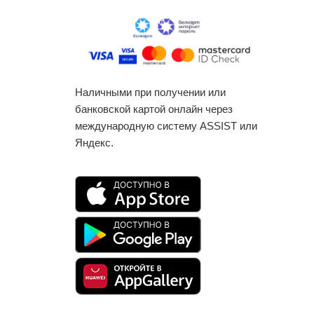
Наличными при получении или
банковской картой онлайн через
международную систему ASSIST или
Яндекс.