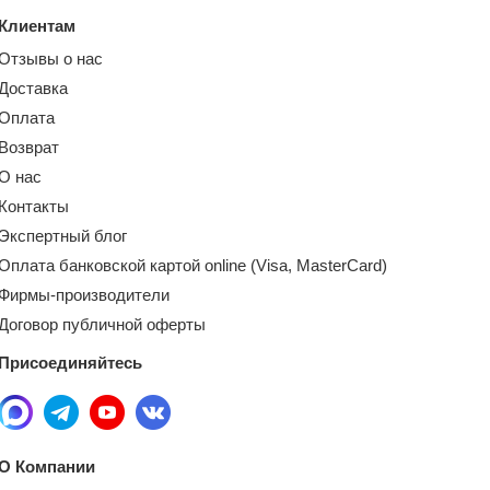
Клиентам
Отзывы о нас
Доставка
Оплата
Возврат
О нас
Контакты
Экспертный блог
Оплата банковской картой online (Visa, MasterCard)
Фирмы-производители
Договор публичной оферты
Присоединяйтесь
О Компании