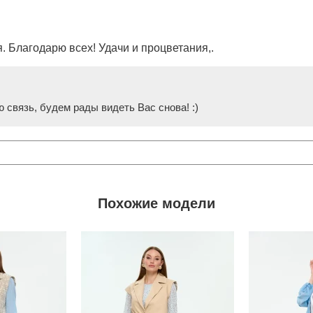
. Благодарю всех! Удачи и процветания,.
 связь, будем рады видеть Вас снова! :)
Похожие модели