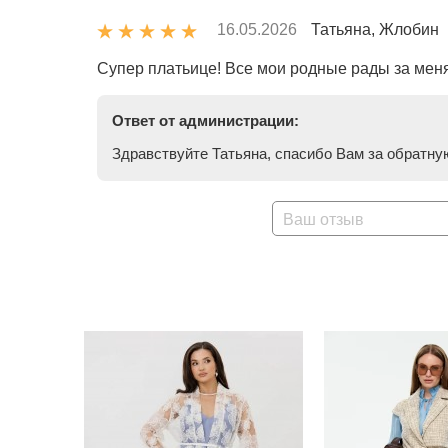
16.05.2026
Татьяна, Жлобин
Супер платьице! Все мои родные рады за меня
Ответ от администрации:
Здравствуйте Татьяна, спасибо Вам за обратную
Ваш отзыв