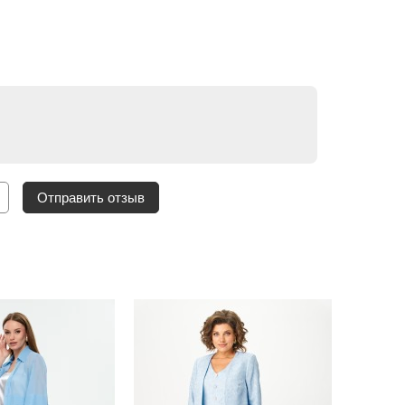
Отправить отзыв