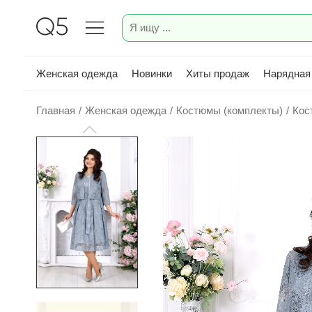
Женская одежда
Новинки
Хиты продаж
Нарядная
Главная
/
Женская одежда
/
Костюмы (комплекты)
/
Кос