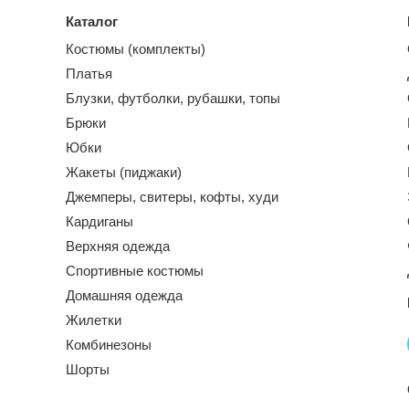
Каталог
Костюмы (комплекты)
Платья
Блузки, футболки, рубашки, топы
Брюки
Юбки
Жакеты (пиджаки)
Джемперы, свитеры, кофты, худи
Кардиганы
Верхняя одежда
Спортивные костюмы
Домашняя одежда
Жилетки
Комбинезоны
Шорты