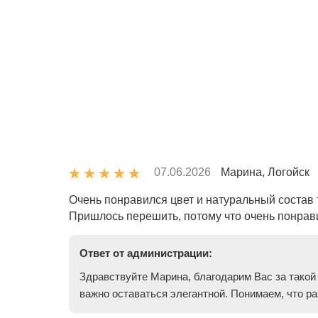
07.06.2026
Марина, Логойск
Очень понравился цвет и натуральный состав 
Пришлось перешить, потому что очень понрави
Ответ от администрации:
Здравствуйте Марина, благодарим Вас за такой 
важно оставаться элегантной. Понимаем, что р