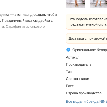
дника — этот наряд создан, чтобы
Эта модель изготавлив
. Праздничный костюм двойка с
предварительной опла
та. Сарафан из хлопкового
Доставка
с примеркой
м
Оригинальное белор
Артикул:
Производитель:
Тип:
Состав ткани:
Рост:
Страна производства:
Все модели бренда NIN