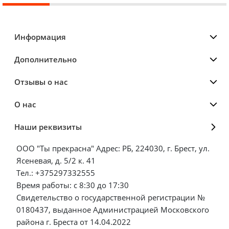
Информация
Дополнительно
Отзывы о нас
О нас
Наши реквизиты
ООО "Ты прекрасна" Адрес: РБ, 224030, г. Брест, ул.
Ясеневая, д. 5/2 к. 41
Тел.: +375297332555
Время работы: с 8:30 до 17:30
Свидетельство о государственной регистрации №
0180437, выданное Администрацией Московского
района г. Бреста от 14.04.2022