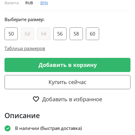
Валюта:
RUB
BYN
Выберите размер:
50
52
54
56
58
60
Таблица размеров
Добавить в корзину
Купить сейчас
Добавить в избранное
Описание
В наличии (быстрая доставка)