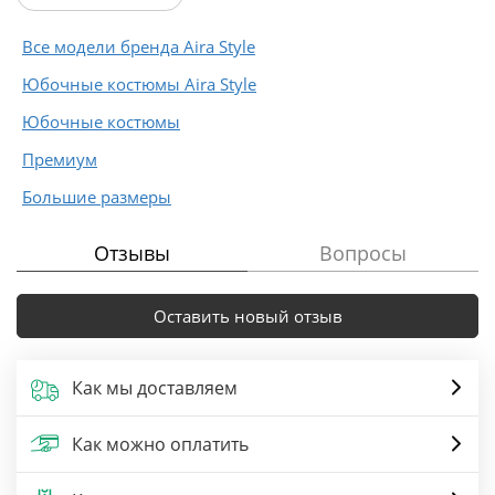
Все модели бренда Aira Style
Юбочные костюмы Aira Style
Юбочные костюмы
Премиум
Большие размеры
Отзывы
Вопросы
Оставить новый отзыв
Как мы доставляем
Как можно оплатить