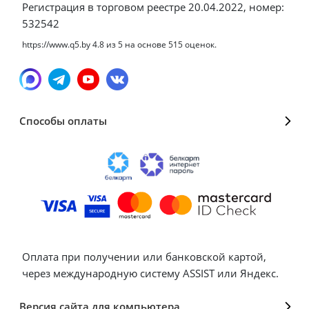
Регистрация в торговом реестре 20.04.2022, номер:
532542
https://www.q5.by
4.8
из
5
на основе
515
оценок.
Способы оплаты
Оплата при получении или банковской картой,
через международную систему ASSIST или Яндекс.
Версия сайта для компьютера