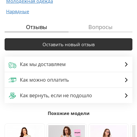
Молодежная одежда
Нарядные
Отзывы
Вопросы
Оставить новый отзыв
Как мы доставляем
Как можно оплатить
Как вернуть, если не подошло
Похожие модели