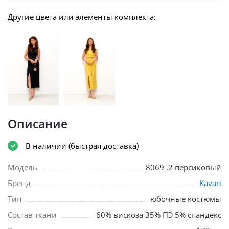
Другие цвета или элементы комплекта:
Описание
В наличии (быстрая доставка)
Модель
8069 .2 персиковый
Бренд
Kavari
Тип
юбочные костюмы
Состав ткани
60% вискоза 35% ПЭ 5% спандекс