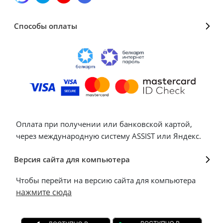
Способы оплаты
Оплата при получении или банковской картой,
через международную систему ASSIST или Яндекс.
Версия сайта для компьютера
Чтобы перейти на версию сайта для компьютера
нажмите сюда