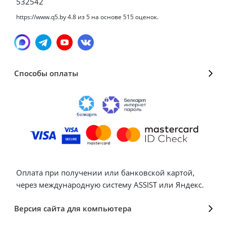
532542
https://www.q5.by
4.8
из
5
на основе
515
оценок.
Способы оплаты
Оплата при получении или банковской картой,
через международную систему ASSIST или Яндекс.
Версия сайта для компьютера