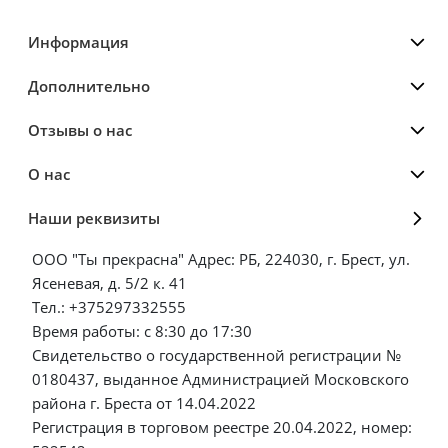
Информация
Дополнительно
Отзывы о нас
О нас
Наши реквизиты
ООО "Ты прекрасна" Адрес: РБ, 224030, г. Брест, ул.
Ясеневая, д. 5/2 к. 41
Тел.: +375297332555
Время работы: с 8:30 до 17:30
Свидетельство о государственной регистрации №
0180437, выданное Администрацией Московского
района г. Бреста от 14.04.2022
Регистрация в торговом реестре 20.04.2022, номер: