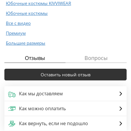
Юбочные костюмы KIVVIWEAR
Юбочные костюмы
Все с видео
Премиум
Большие размеры
Отзывы
Вопросы
Оставить новый отзыв
Как мы доставляем
Как можно оплатить
Как вернуть, если не подошло