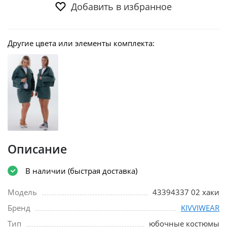
Добавить в избранное
Другие цвета или элементы комплекта:
Описание
В наличии (быстрая доставка)
Модель
43394337 02 хаки
Бренд
KIVVIWEAR
Тип
юбочные костюмы