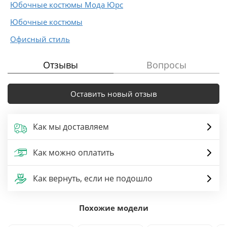
Юбочные костюмы Мода Юрс
Юбочные костюмы
Офисный стиль
Отзывы
Вопросы
Оставить новый отзыв
Как мы доставляем
Как можно оплатить
Как вернуть, если не подошло
Похожие модели