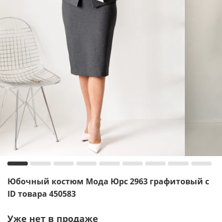
Юбочный костюм Мода Юрс 2963 графитовый с
ID товара 450583
Уже нет в продаже