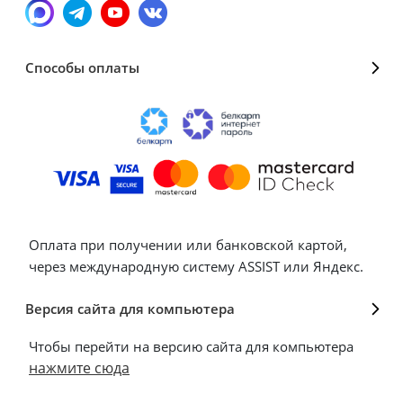
Способы оплаты
Оплата при получении или банковской картой,
через международную систему ASSIST или Яндекс.
Версия сайта для компьютера
Чтобы перейти на версию сайта для компьютера
нажмите сюда