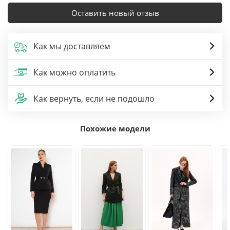
Оставить новый отзыв
Как мы доставляем
Как можно оплатить
Как вернуть, если не подошло
Похожие модели