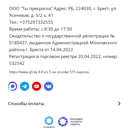
ООО "Ты прекрасна" Адрес: РБ, 224030, г. Брест, ул.
Ясеневая, д. 5/2 к. 41
Тел.: +375297332555
Время работы: с 8:30 до 17:30
Свидетельство о государственной регистрации №
0180437, выданное Администрацией Московского
района г. Бреста от 14.04.2022
Регистрация в торговом реестре 20.04.2022, номер:
532542
https://www.q5.by
4.8
из
5
на основе
515
оценок.
Способы оплаты