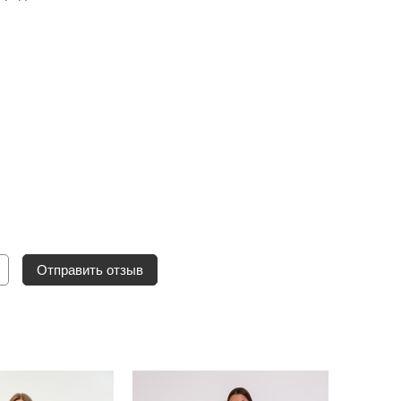
Отправить отзыв