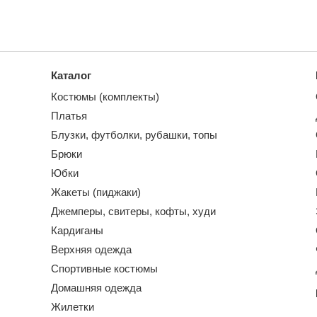
Каталог
Костюмы (комплекты)
Платья
Блузки, футболки, рубашки, топы
Брюки
Юбки
Жакеты (пиджаки)
Джемперы, свитеры, кофты, худи
Кардиганы
Верхняя одежда
Спортивные костюмы
Домашняя одежда
Жилетки