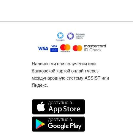
Наличными при получении или
банковской картой онлайн через
международную систему ASSIST или
Яндекс.