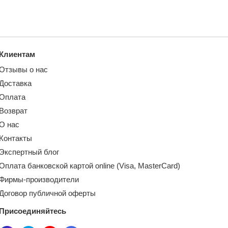
Клиентам
Отзывы о нас
Доставка
Оплата
Возврат
О нас
Контакты
Экспертный блог
Оплата банковской картой online (Visa, MasterCard)
Фирмы-производители
Договор публичной оферты
Присоединяйтесь