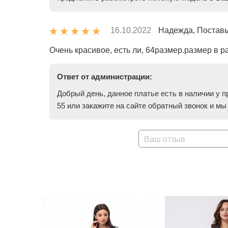
16.10.2022
Надежда, Постав
Очень красивое, есть ли, 64размер.размер в р
Ответ от администрации:
Добрый день, данное платье есть в наличии у п
55 или закажите на сайте обратный звонок и м
Ваш отзыв