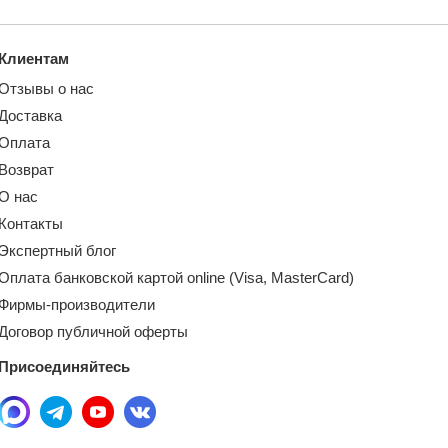
Клиентам
Отзывы о нас
Доставка
Оплата
Возврат
О нас
Контакты
Экспертный блог
Оплата банковской картой online (Visa, MasterCard)
Фирмы-производители
Договор публичной оферты
Присоединяйтесь