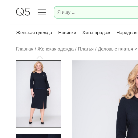
Женская одежда
Новинки
Хиты продаж
Нарядная
Главная
/
Женская одежда
/
Платья
/
Деловые платья
>