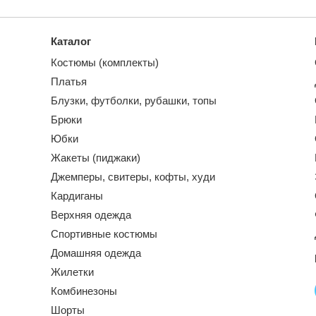
Каталог
Костюмы (комплекты)
Платья
Блузки, футболки, рубашки, топы
Брюки
Юбки
Жакеты (пиджаки)
Джемперы, свитеры, кофты, худи
Кардиганы
Верхняя одежда
Спортивные костюмы
Домашняя одежда
Жилетки
Комбинезоны
Шорты