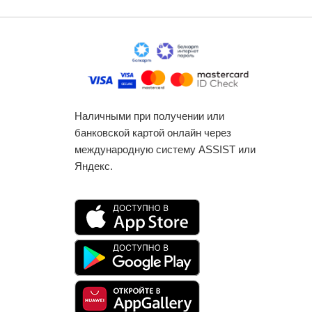
Наличными при получении или
банковской картой онлайн через
международную систему ASSIST или
Яндекс.