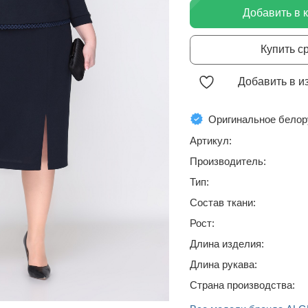
Добавить в 
Купить с
Добавить в и
Оригинальное белор
Артикул:
Производитель:
Тип:
Состав ткани:
Рост:
Длина изделия:
Длина рукава:
Страна производства: