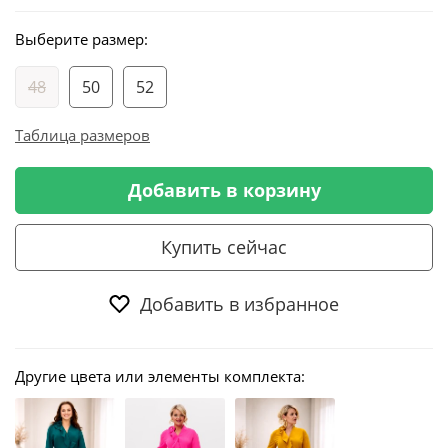
Выберите размер:
48
50
52
Таблица размеров
Добавить в корзину
Купить сейчас
Добавить в избранное
Другие цвета или элементы комплекта: