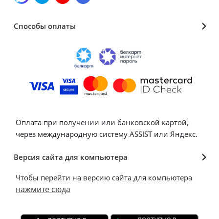
Способы оплаты
Оплата при получении или банковской картой,
через международную систему ASSIST или Яндекс.
Версия сайта для компьютера
Чтобы перейти на версию сайта для компьютера
нажмите сюда