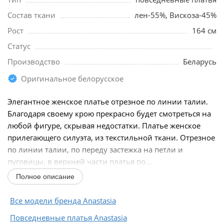
Состав ткани
лен-55%, Вискоза-45%
Рост
164 см
Статус
Производство
Беларусь
Оригинальное белорусское
Элегантное женское платье отрезное по линии талии.
Благодаря своему крою прекрасно будет смотреться на
любой фигуре, скрывая недостатки. Платье женское
прилегающего силуэта, из текстильной ткани. Отрезное
по линии талии, по переду застежка на петли и
пуговицы, в верхней части платья по...
Полное описание
Все модели бренда Anastasia
Повседневные платья Anastasia