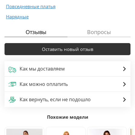
Повседневные платья
Нарядные
Отзывы
Вопросы
Оставить новый отзыв
Как мы доставляем
Как можно оплатить
Как вернуть, если не подошло
Похожие модели