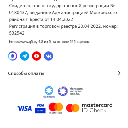
Свидетельство о государственной регистрации №
0180437, выданное Администрацией Московского
района г. Бреста от 14.04.2022
Регистрация в торговом реестре 20.04.2022, номер:
532542
https://www.q5.by
4.8
из
5
на основе
515
оценок.
Способы оплаты