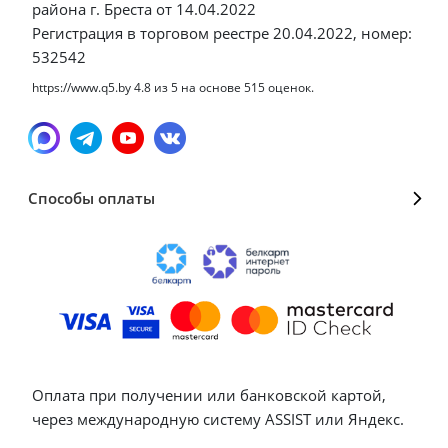
района г. Бреста от 14.04.2022
Регистрация в торговом реестре 20.04.2022, номер:
532542
https://www.q5.by
4.8
из
5
на основе
515
оценок.
Способы оплаты
Оплата при получении или банковской картой,
через международную систему ASSIST или Яндекс.