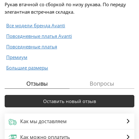
Рукав втачной со сборкой по низу рукава. По переду
элегантная встречная складка.
Все модели бренда Avanti
Повседневные платья Avanti
Повседневные платья
Премиум
Большие размеры
Отзывы
Вопросы
Оставить новый отзыв
Как мы доставляем
Как можно оплатить