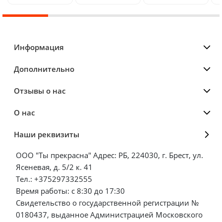
Информация
Дополнительно
Отзывы о нас
О нас
Наши реквизиты
ООО "Ты прекрасна" Адрес: РБ, 224030, г. Брест, ул.
Ясеневая, д. 5/2 к. 41
Тел.: +375297332555
Время работы: с 8:30 до 17:30
Свидетельство о государственной регистрации №
0180437, выданное Администрацией Московского