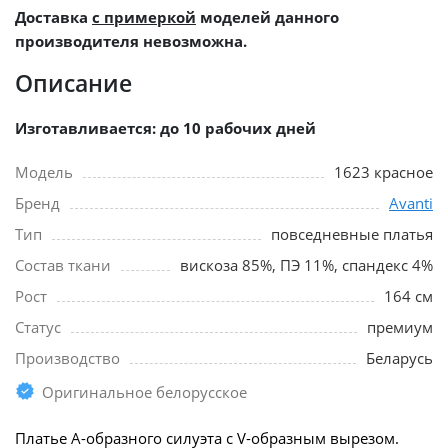
Доставка
с примеркой
моделей данного
производителя невозможна.
Описание
Изготавливается: до 10 рабочих дней
Модель
1623 красное
Бренд
Avanti
Тип
повседневные платья
Состав ткани
вискоза 85%, ПЭ 11%, спандекс 4%
Рост
164 см
Статус
премиум
Производство
Беларусь
Оригинальное белорусское
Платье А-образного силуэта с V-образным вырезом.