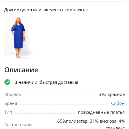
Другие цвета или элементы комплекта:
Описание
В наличии (быстрая доставка)
Модель
393 красное
Бренд
Сибон
Тип
повседневные платья
65%полиэстер, 31% вискоза, 4%
Состав ткани
спандекс