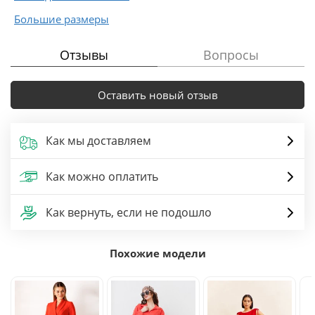
Большие размеры
Отзывы
Вопросы
Оставить новый отзыв
Как мы доставляем
Как можно оплатить
Как вернуть, если не подошло
Похожие модели