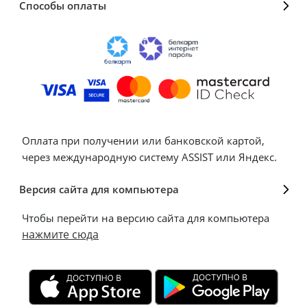
Способы оплаты
Оплата при получении или банковской картой,
через международную систему ASSIST или Яндекс.
Версия сайта для компьютера
Чтобы перейти на версию сайта для компьютера
нажмите сюда