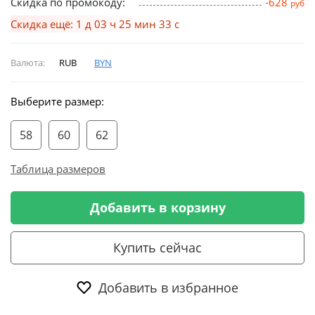
Скидка по промокоду:
-628
руб
Скидка ещё: 1 д 03 ч 25 мин 33 с
Валюта:
RUB
BYN
Выберите размер:
58
60
62
Таблица размеров
Добавить в корзину
Купить сейчас
Добавить в избранное