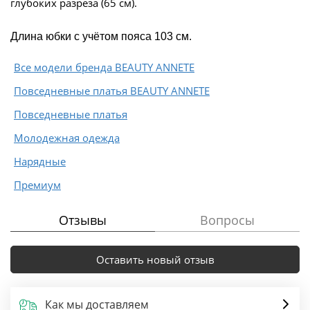
глубоких разреза (65 см).
Длина юбки с учётом пояса 103 см.
Все модели бренда BEAUTY ANNETE
Повседневные платья BEAUTY ANNETE
Повседневные платья
Молодежная одежда
Нарядные
Премиум
Отзывы
Вопросы
Оставить новый отзыв
Как мы доставляем