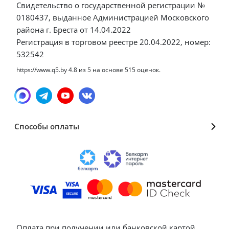
Свидетельство о государственной регистрации №
0180437, выданное Администрацией Московского
района г. Бреста от 14.04.2022
Регистрация в торговом реестре 20.04.2022, номер:
532542
https://www.q5.by
4.8
из
5
на основе
515
оценок.
Способы оплаты
Оплата при получении или банковской картой,