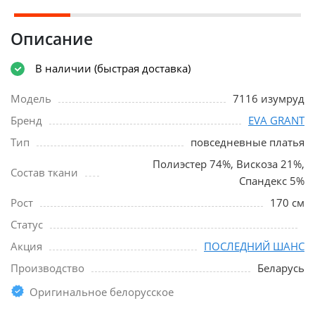
Описание
В наличии (быстрая доставка)
Модель
7116 изумруд
Бренд
EVA GRANT
Тип
повседневные платья
Полиэстер 74%, Вискоза 21%,
Состав ткани
Спандекс 5%
Рост
170 см
Статус
Акция
ПОСЛЕДНИЙ ШАНС
Производство
Беларусь
Оригинальное белорусское