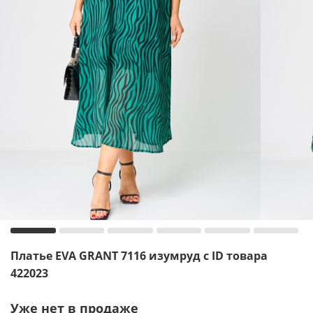
Платье EVA GRANT 7116 изумруд с ID товара
422023
Уже нет в продаже