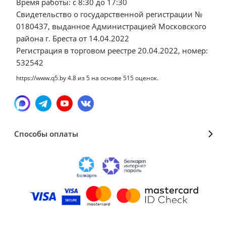
Время работы: с 8:30 до 17:30
Свидетельство о государственной регистрации №
0180437, выданное Администрацией Московского
района г. Бреста от 14.04.2022
Регистрация в торговом реестре 20.04.2022, номер:
532542
https://www.q5.by
4.8
из
5
на основе
515
оценок.
Способы оплаты