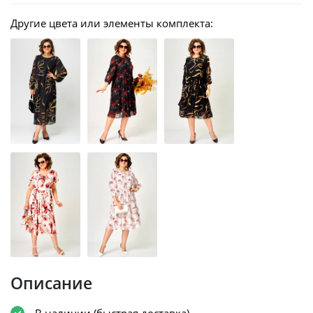
Другие цвета или элементы комплекта:
Описание
В наличии (быстрая доставка)