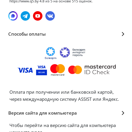
https://www.q5.by
4.8
из
5
на основе
515
оценок.
Способы оплаты
Оплата при получении или банковской картой,
через международную систему ASSIST или Яндекс.
Версия сайта для компьютера
Чтобы перейти на версию сайта для компьютера