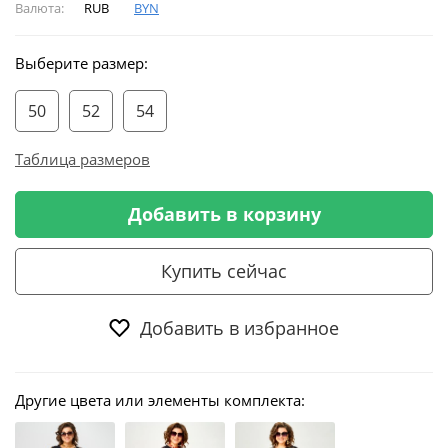
Валюта:
RUB
BYN
Выберите размер:
50
52
54
Таблица размеров
Добавить в корзину
Купить сейчас
Добавить в избранное
Другие цвета или элементы комплекта: