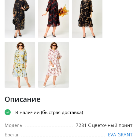
Описание
В наличии (быстрая доставка)
Модель
7281 С цветочный принт
Бренд
EVA GRANT