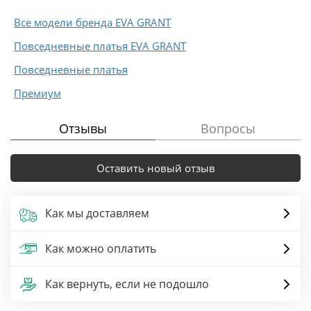
Все модели бренда EVA GRANT
Повседневные платья EVA GRANT
Повседневные платья
Премиум
Отзывы
Вопросы
Оставить новый отзыв
Как мы доставляем
Как можно оплатить
Как вернуть, если не подошло