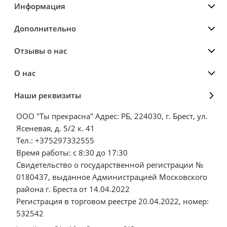
Информация
Дополнительно
Отзывы о нас
О нас
Наши реквизиты
ООО "Ты прекрасна" Адрес: РБ, 224030, г. Брест, ул.
Ясеневая, д. 5/2 к. 41
Тел.: +375297332555
Время работы: с 8:30 до 17:30
Свидетельство о государственной регистрации №
0180437, выданное Администрацией Московского
района г. Бреста от 14.04.2022
Регистрация в торговом реестре 20.04.2022, номер:
532542