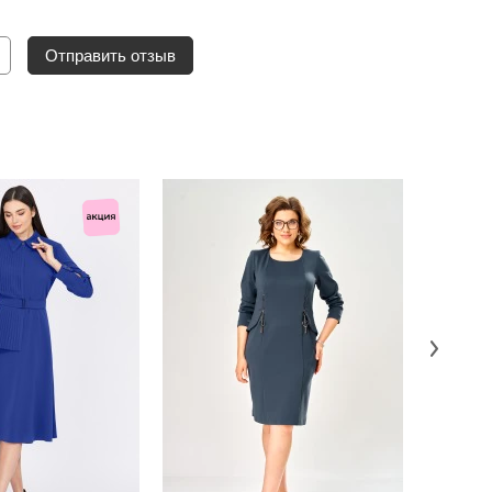
Отправить отзыв