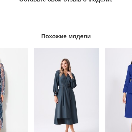
Похожие модели