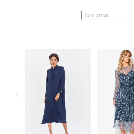
Ваш отзыв