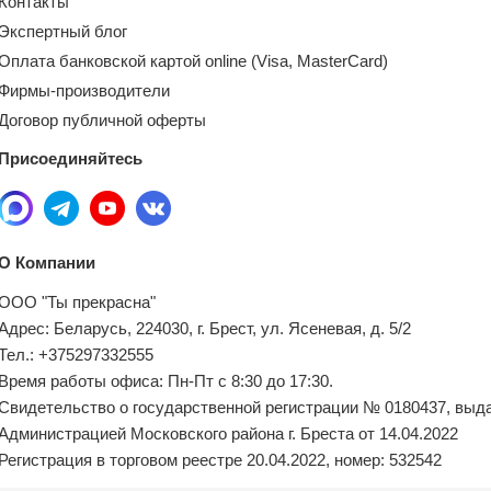
Контакты
Экспертный блог
Оплата банковской картой online (Visa, MasterCard)
Фирмы-производители
Договор публичной оферты
Присоединяйтесь
О Компании
ООО "Ты прекрасна"
Адрес: Беларусь, 224030, г. Брест, ул. Ясеневая, д. 5/2
Тел.: +375297332555
Время работы офиса: Пн-Пт с 8:30 до 17:30.
Свидетельство о государственной регистрации № 0180437, выд
Администрацией Московского района г. Бреста от 14.04.2022
Регистрация в торговом реестре 20.04.2022, номер: 532542