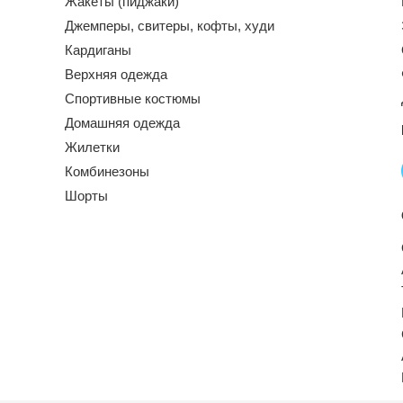
Жакеты (пиджаки)
Джемперы, свитеры, кофты, худи
Кардиганы
Верхняя одежда
Спортивные костюмы
Домашняя одежда
Жилетки
Комбинезоны
Шорты