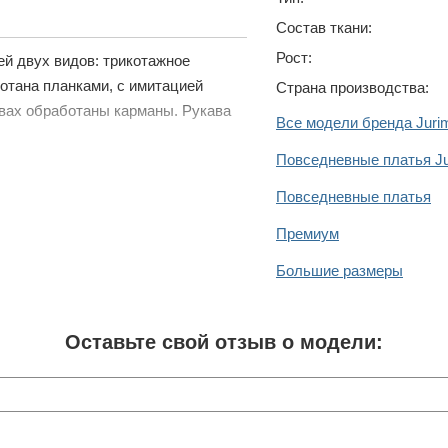
Состав ткани:
Рост:
й двух видов: трикотажное
отана планками, с имитацией
Страна производства:
швах обработаны карманы. Рукава
Все модели бренда Juri
Повседневные платья J
Повседневные платья
Премиум
Большие размеры
Оставьте свой отзыв о модели: