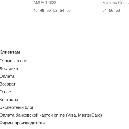
AMUAR 1083
Мишель Стиль
46
48
50
52
54
56
54
56
58
Клиентам
Отзывы о нас
Доставка
Оплата
Возврат
О нас
Контакты
Экспертный блог
Оплата банковской картой online (Visa, MasterCard)
Фирмы-производители