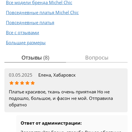
Все модели бренда Michel Chic
Повседневные платья Michel Chic
Повседневные платья
Все с отзывами
Большие размеры
Отзывы
(8)
Вопросы
03.05.2025
Елена, Хабаровск
Платье красивое, ткань очень приятная Но не
подошло, большое, и фасон не мой. Отправила
обратно
Ответ от администрации: