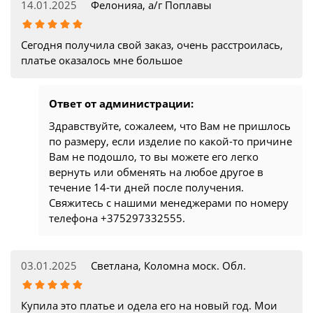
14.01.2025
Фелонияа, а/г Поплавы
Сегодня получила свой заказ, очень расстроилась,
платье оказалось мне большое
Ответ от администрации:
Здравствуйте, сожалеем, что Вам не пришлось
по размеру, если изделие по какой-то причине
Вам не подошло, то вы можете его легко
вернуть или обменять на любое другое в
течение 14-ти дней после получения.
Свяжитесь с нашими менеджерами по номеру
телефона +375297332555.
03.01.2025
Светлана, Коломна моск. Обл.
Купила это платье и одела его на новый год. Мои