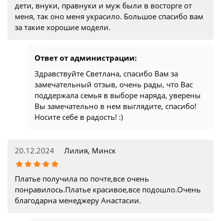
дети, внуки, правнуки и муж были в восторге от
меня, так оно меня украсило. Большое спасибо вам
за такие хорошие модели.
Ответ от администрации:
Здравствуйте Светлана, спасибо Вам за
замечательный отзыв, очень рады, что Вас
поддержала семья в выборе наряда, уверены
Вы замечательно в нем выглядите, спасибо!
Носите себе в радость! :)
20.12.2024
Лилия, Минск
Платье получила по почте,все очень
понравилось.Платье красивое,все подошло.Очень
благодарна менеджеру Анастасии.