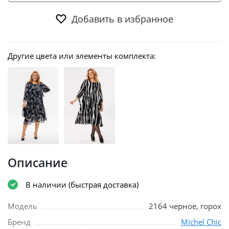
Добавить в избранное
Другие цвета или элементы комплекта:
Описание
В наличии (быстрая доставка)
Модель
2164 черное, горох
Бренд
Michel Chic