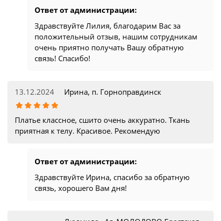
Ответ от администрации:
Здравствуйте Лилия, благодарим Вас за
положительный отзыв, нашим сотрудникам
очень приятно получать Вашу обратную
связь! Спасибо!
13.12.2024
Ирина, п. Горноправдинск
Платье классное, сшито очень аккуратно. Ткань
приятная к телу. Красивое. Рекомендую
Ответ от администрации:
Здравствуйте Ирина, спасибо за обратную
связь, хорошего Вам дня!