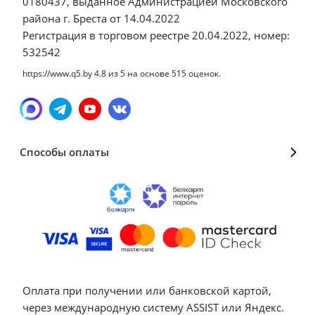
0180437, выданное Администрацией Московского
района г. Бреста от 14.04.2022
Регистрация в торговом реестре 20.04.2022, номер:
532542
https://www.q5.by
4.8
из
5
на основе
515
оценок.
Способы оплаты
Оплата при получении или банковской картой,
через международную систему ASSIST или Яндекс.