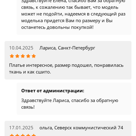
Здравствуйте Елена, спасибо Вам за обратную
связь, к сожалению так бывает, что модель
может не подойти, надеемся в следующий раз
моделька придется Вам по размеру и Вы
останетесь довольны покупкой!
10.04.2025
Лариса, Санкт-Петербург
Платье интересное, размер подошел, понравилась
ткань и как сшито.
Ответ от администрации:
Здравствуйте Лариса, спасибо за обратную
связь!
17.01.2025
ольга, Северск коммунистический 74