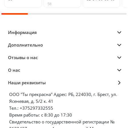
58
Информация
Дополнительно
Отзывы о нас
О нас
Наши реквизиты
ООО "Ты прекрасна" Адрес: РБ, 224030, г. Брест, ул.
Ясеневая, д. 5/2 к. 41
Тел.: +375297332555
Время работы: с 8:30 до 17:30
Свидетельство о государственной регистрации №