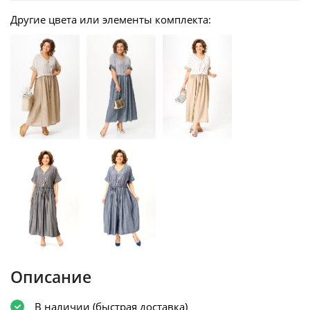
Другие цвета или элементы комплекта:
Описание
В наличии (быстрая доставка)