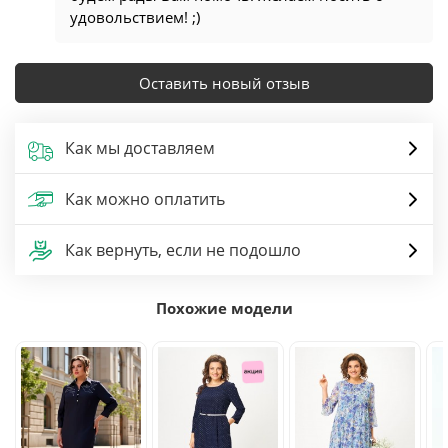
удовольствием! ;)
Оставить новый отзыв
Как мы доставляем
Как можно оплатить
Как вернуть, если не подошло
Похожие модели