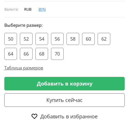
Валюта:
RUB
BYN
Выберите размер:
50
52
54
56
58
60
62
64
66
68
70
Таблица размеров
Добавить в корзину
Купить сейчас
Добавить в избранное