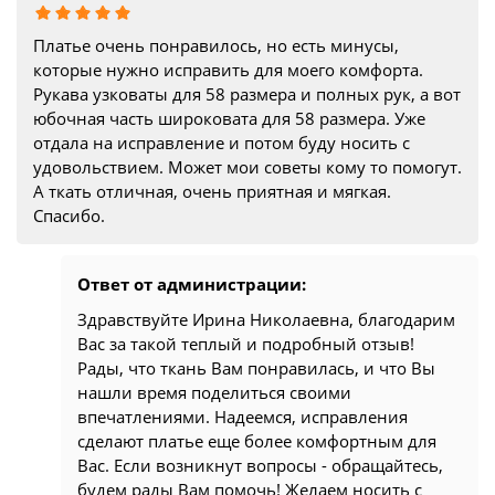
Платье очень понравилось, но есть минусы,
которые нужно исправить для моего комфорта.
Рукава узковаты для 58 размера и полных рук, а вот
юбочная часть широковата для 58 размера. Уже
отдала на исправление и потом буду носить с
удовольствием. Может мои советы кому то помогут.
А ткать отличная, очень приятная и мягкая.
Спасибо.
Ответ от администрации:
Здравствуйте Ирина Николаевна, благодарим
Вас за такой теплый и подробный отзыв!
Рады, что ткань Вам понравилась, и что Вы
нашли время поделиться своими
впечатлениями. Надеемся, исправления
сделают платье еще более комфортным для
Вас. Если возникнут вопросы - обращайтесь,
будем рады Вам помочь! Желаем носить с