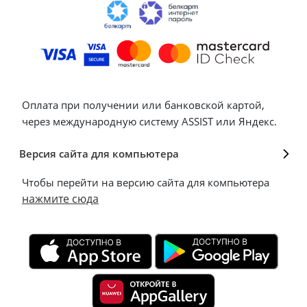
Оплата при получении или банковской картой,
через международную систему ASSIST или Яндекс.
Версия сайта для компьютера
Чтобы перейти на версию сайта для компьютера
нажмите сюда