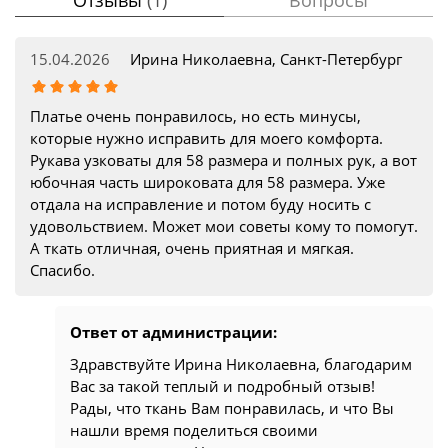
Отзывы
(1)
Вопросы
15.04.2026
Ирина Николаевна, Санкт-Петербург
Платье очень понравилось, но есть минусы,
которые нужно исправить для моего комфорта.
Рукава узковаты для 58 размера и полных рук, а вот
юбочная часть широковата для 58 размера. Уже
отдала на исправление и потом буду носить с
удовольствием. Может мои советы кому то помогут.
А ткать отличная, очень приятная и мягкая.
Спасибо.
Ответ от администрации:
Здравствуйте Ирина Николаевна, благодарим
Вас за такой теплый и подробный отзыв!
Рады, что ткань Вам понравилась, и что Вы
нашли время поделиться своими