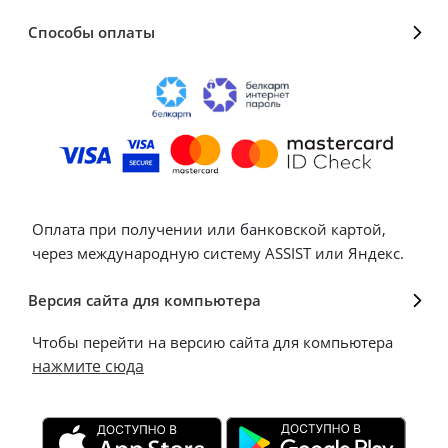
Способы оплаты
Оплата при получении или банковской картой,
через международную систему ASSIST или Яндекс.
Версия сайта для компьютера
Чтобы перейти на версию сайта для компьютера
нажмите сюда