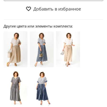
Добавить в избранное
Другие цвета или элементы комплекта: