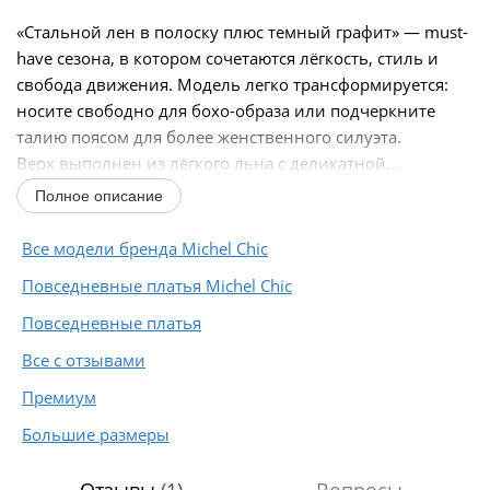
«Стальной лен в полоску плюс темный графит» — must-
have сезона, в котором сочетаются лёгкость, стиль и
свобода движения. Модель легко трансформируется:
носите свободно для бохо-образа или подчеркните
талию поясом для более женственного силуэта.
Верх выполнен из лёгкого льна с деликатной...
Полное описание
Все модели бренда Michel Chic
Повседневные платья Michel Chic
Повседневные платья
Все с отзывами
Премиум
Большие размеры