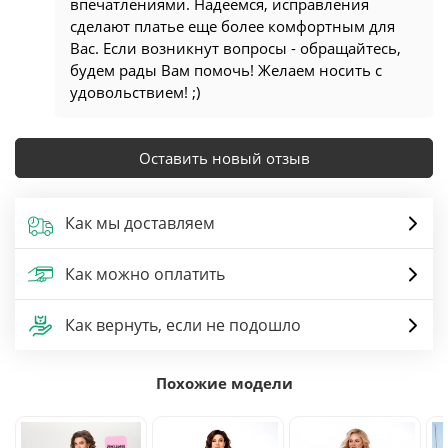
впечатлениями. Надеемся, исправления
сделают платье еще более комфортным для
Вас. Если возникнут вопросы - обращайтесь,
будем рады Вам помочь! Желаем носить с
удовольствием! ;)
Оставить новый отзыв
Как мы доставляем
Как можно оплатить
Как вернуть, если не подошло
Похожие модели