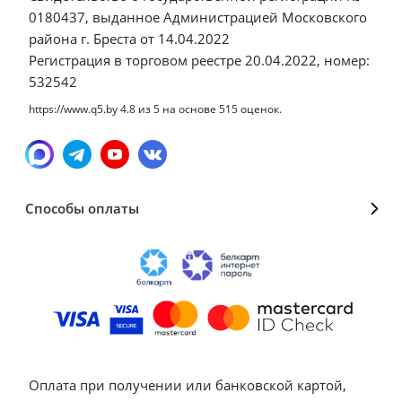
0180437, выданное Администрацией Московского
района г. Бреста от 14.04.2022
Регистрация в торговом реестре 20.04.2022, номер:
532542
https://www.q5.by
4.8
из
5
на основе
515
оценок.
Способы оплаты
Оплата при получении или банковской картой,