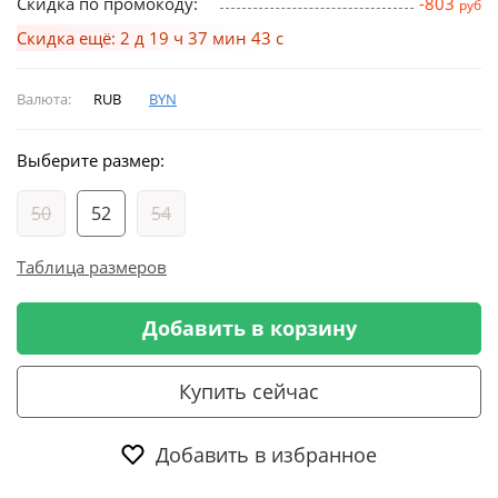
Скидка по промокоду:
-803
руб
Скидка ещё: 2 д 19 ч 37 мин 43 с
Валюта:
RUB
BYN
Выберите размер:
50
52
54
Таблица размеров
Добавить в корзину
Купить сейчас
Добавить в избранное