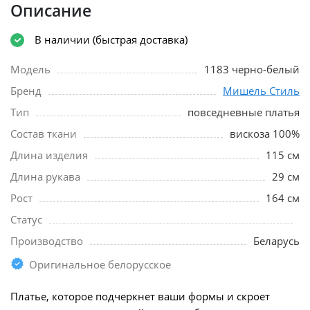
Описание
В наличии (быстрая доставка)
Модель
1183 черно-белый
Бренд
Мишель Стиль
Тип
повседневные платья
Состав ткани
вискоза 100%
Длина изделия
115 см
Длина рукава
29 см
Рост
164 см
Статус
Производство
Беларусь
Оригинальное белорусское
Платье, которое подчеркнет ваши формы и скроет