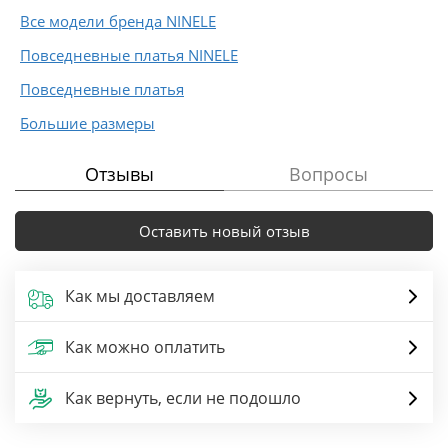
Все модели бренда NINELE
Повседневные платья NINELE
Повседневные платья
Большие размеры
Отзывы
Вопросы
Оставить новый отзыв
Как мы доставляем
Как можно оплатить
Как вернуть, если не подошло