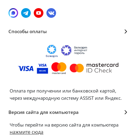
Способы оплаты
Оплата при получении или банковской картой,
через международную систему ASSIST или Яндекс.
Версия сайта для компьютера
Чтобы перейти на версию сайта для компьютера
нажмите сюда