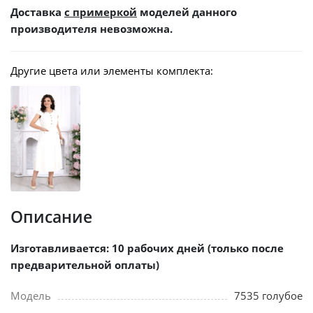
Доставка
с примеркой
моделей данного
производителя невозможна.
Другие цвета или элементы комплекта:
Описание
Изготавливается: 10 рабочих дней (только после
предварительной оплаты)
Модель
7535 голубое