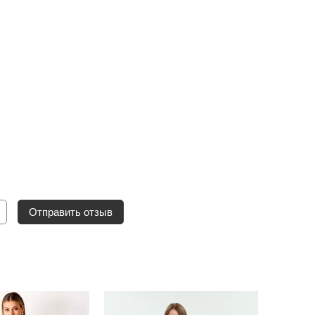
Отправить отзыв