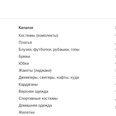
Каталог
Костюмы (комплекты)
Платья
Блузки, футболки, рубашки, топы
Брюки
Юбки
Жакеты (пиджаки)
Джемперы, свитеры, кофты, худи
Кардиганы
Верхняя одежда
Спортивные костюмы
Домашняя одежда
Жилетки