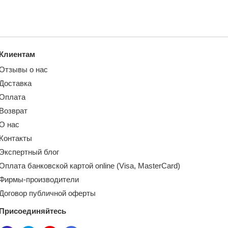
Клиентам
Отзывы о нас
Доставка
Оплата
Возврат
О нас
Контакты
Экспертный блог
Оплата банковской картой online (Visa, MasterCard)
Фирмы-производители
Договор публичной оферты
Присоединяйтесь