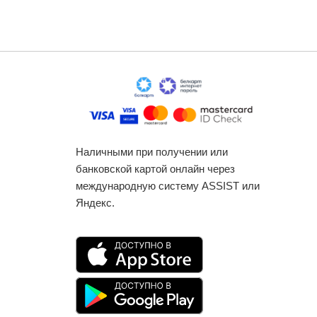
Наличными при получении или
банковской картой онлайн через
международную систему ASSIST или
Яндекс.