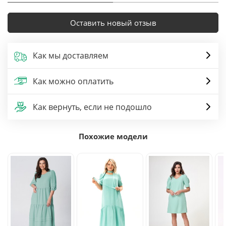
Оставить новый отзыв
Как мы доставляем
Как можно оплатить
Как вернуть, если не подошло
Похожие модели