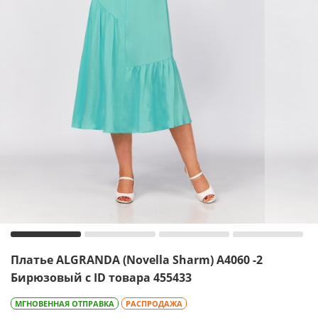
Платье ALGRANDA (Novella Sharm) A4060 -2
Бирюзовый с ID товара 455433
МГНОВЕННАЯ ОТПРАВКА
РАСПРОДАЖА