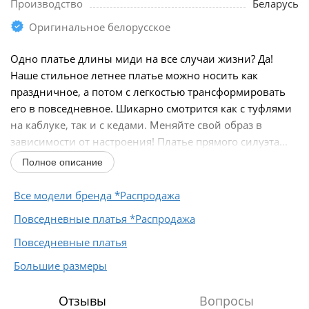
Производство
Беларусь
Оригинальное белорусское
Одно платье длины миди на все случаи жизни? Да!
Наше стильное летнее платье можно носить как
праздничное, а потом с легкостью трансформировать
его в повседневное. Шикарно смотрится как с туфлями
на каблуке, так и с кедами. Меняйте свой образ в
зависимости от настроения! Платье прямого силуэта...
Полное описание
Все модели бренда *Распродажа
Повседневные платья *Распродажа
Повседневные платья
Большие размеры
Отзывы
Вопросы