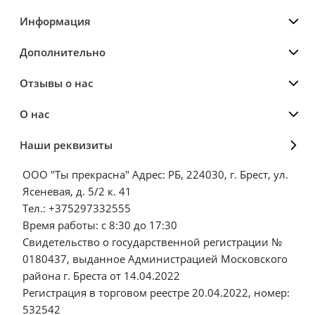
Информация
Дополнительно
Отзывы о нас
О нас
Наши реквизиты
ООО "Ты прекрасна" Адрес: РБ, 224030, г. Брест, ул.
Ясеневая, д. 5/2 к. 41
Тел.: +375297332555
Время работы: с 8:30 до 17:30
Свидетельство о государственной регистрации №
0180437, выданное Администрацией Московского
района г. Бреста от 14.04.2022
Регистрация в торговом реестре 20.04.2022, номер:
532542