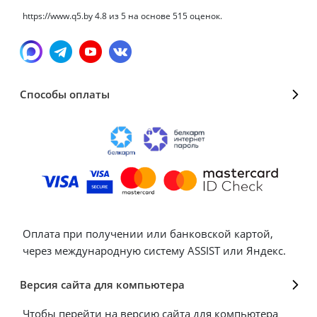
https://www.q5.by
4.8
из
5
на основе
515
оценок.
Способы оплаты
Оплата при получении или банковской картой,
через международную систему ASSIST или Яндекс.
Версия сайта для компьютера
Чтобы перейти на версию сайта для компьютера