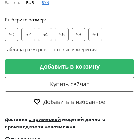
Валюта:
RUB
BYN
Выберите размер:
50
52
54
56
58
60
Таблица размеров
Готовые измерения
Добавить в корзину
Купить сейчас
Добавить в избранное
Доставка
с примеркой
моделей данного
производителя невозможна.