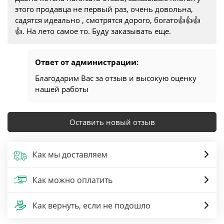
этого продавца не первый раз, очень довольна,
садятся идеально , смотрятся дорого, богато👍👍👍
👍. На лето самое то. Буду заказывать еще.
Ответ от администрации:
Благодарим Вас за отзыв и высокую оценку
нашей работы
Оставить новый отзыв
Как мы доставляем
Как можно оплатить
Как вернуть, если не подошло